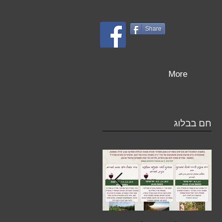
Share
More
חם בבלוג