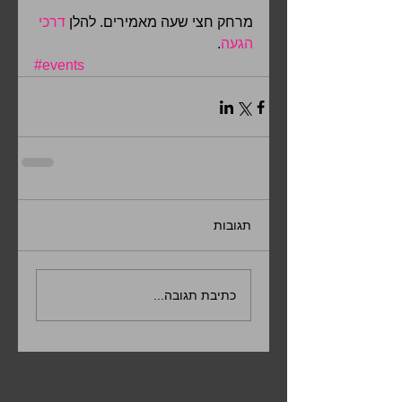
מרחק חצי שעה מאמירים. להלן 
דרכי 
הגעה
.
#events
תגובות
כתיבת תגובה...