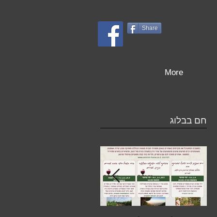
Share
More
חם בבלוג