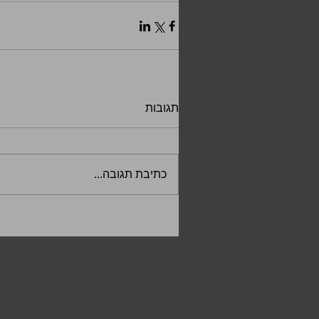
תגובות
כתיבת תגובה...